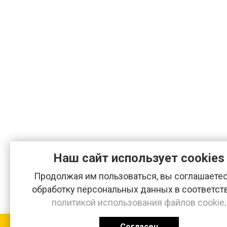
Наш сайт использует cookies
Продолжая им пользоваться, вы соглашаетес
обработку персональных данных в соответст
политикой использования файлов cookie
.
Согласен