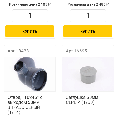
Розничная цена 2 105
Розничная цена 2 480
КУПИТЬ
КУПИТЬ
Арт.13433
Арт.16695
Отвод 110х45° c
Заглушка 50мм
выходом 50мм
СЕРЫЙ (1/50)
ВПРАВО СЕРЫЙ
(1/14)