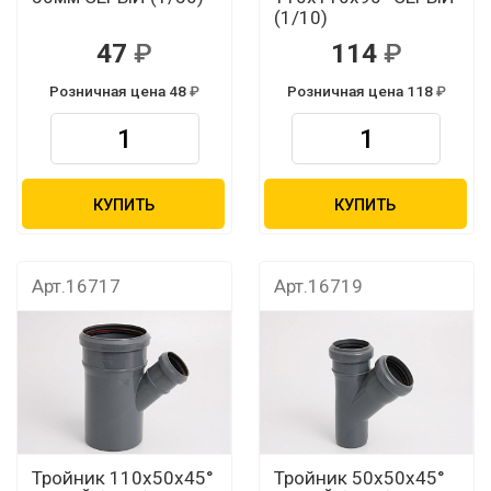
(1/10)
47
114
Розничная цена 48
Розничная цена 118
КУПИТЬ
КУПИТЬ
Арт.16717
Арт.16719
Тройник 110х50х45°
Тройник 50х50х45°