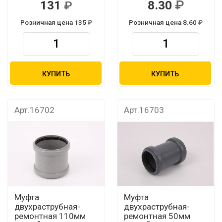
131
8.30
Розничная цена 135
Розничная цена 8.60
КУПИТЬ
КУПИТЬ
Арт.16702
Арт.16703
Муфта
Муфта
двухраструбная-
двухраструбная-
ремонтная 110мм
ремонтная 50мм