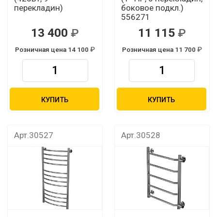
перекладин)
боковое подкл.)
556271
13 400
11 115
Розничная цена 14 100
Розничная цена 11 700
КУПИТЬ
КУПИТЬ
Арт.30527
Арт.30528