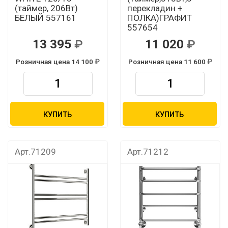
(таймер, 206Вт)
перекладин +
БЕЛЫЙ 557161
ПОЛКА)ГРАФИТ
557654
13 395
11 020
Розничная цена 14 100
Розничная цена 11 600
КУПИТЬ
КУПИТЬ
Арт.71209
Арт.71212