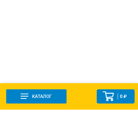
КАТАЛОГ
0 ₽