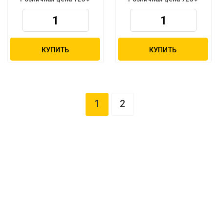
КУПИТЬ
КУПИТЬ
1
2