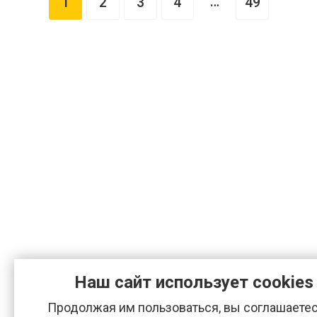
…
1
2
3
4
49
Наш сайт использует cookies
Продолжая им пользоваться, вы соглашаетес