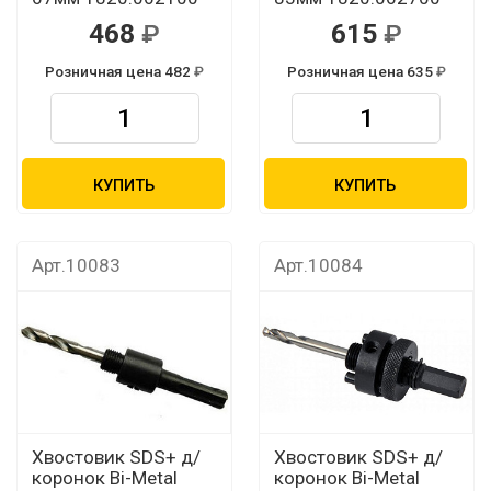
468
615
Розничная цена 482
Розничная цена 635
КУПИТЬ
КУПИТЬ
Арт.10083
Арт.10084
Хвостовик SDS+ д/
Хвостовик SDS+ д/
коронок Bi-Metal
коронок Bi-Metal