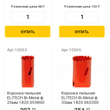
Розничная цена 48
Розничная цена 153
КУПИТЬ
КУПИТЬ
Арт.10063
Арт.10065
Коронка пильная
Коронка пильная
ELITECH Bi-Metal ф
ELITECH Bi-Metal ф
25мм 1820.059800
33мм 1820.060300