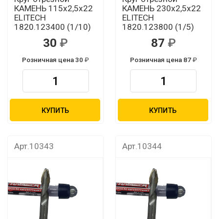
КАМЕНЬ 115х2,5х22
КАМЕНЬ 230х2,5х22
ELITECH
ELITECH
1820.123400 (1/10)
1820.123800 (1/5)
30
87
Розничная цена 30
Розничная цена 87
КУПИТЬ
КУПИТЬ
Арт.10343
Арт.10344