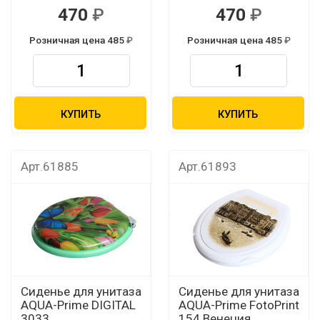
470
470
Розничная цена 485
Розничная цена 485
КУПИТЬ
КУПИТЬ
Арт.61885
Арт.61893
Сиденье для унитаза
Сиденье для унитаза
AQUA-Prime DIGITAL
AQUA-Prime FotoPrint
3033
154 Венеция