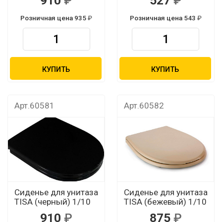
910
527
Розничная цена 935
Розничная цена 543
КУПИТЬ
КУПИТЬ
Арт.60581
Арт.60582
Сиденье для унитаза
Сиденье для унитаза
TISA (черный) 1/10
TISA (бежевый) 1/10
910
875