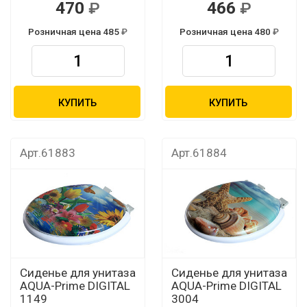
470
466
Розничная цена 485
Розничная цена 480
КУПИТЬ
КУПИТЬ
Арт.61883
Арт.61884
Сиденье для унитаза
Сиденье для унитаза
AQUA-Prime DIGITAL
AQUA-Prime DIGITAL
1149
3004