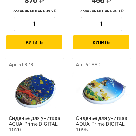
870
466
Розничная цена 895
Розничная цена 480
КУПИТЬ
КУПИТЬ
Арт.61878
Арт.61880
Сиденье для унитаза
Сиденье для унитаза
AQUA-Prime DIGITAL
AQUA-Prime DIGITAL
1020
1095