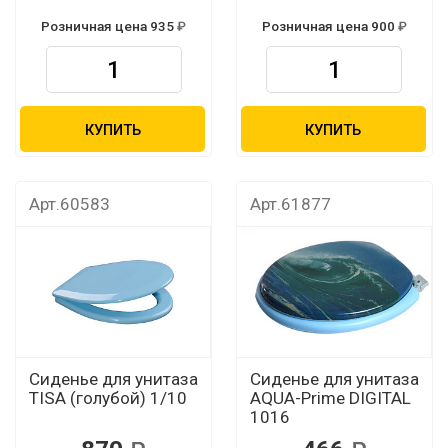
Розничная цена 935
Розничная цена 900
КУПИТЬ
КУПИТЬ
Арт.60583
Арт.61877
Сиденье для унитаза
Сиденье для унитаза
TISA (голубой) 1/10
AQUA-Prime DIGITAL
1016