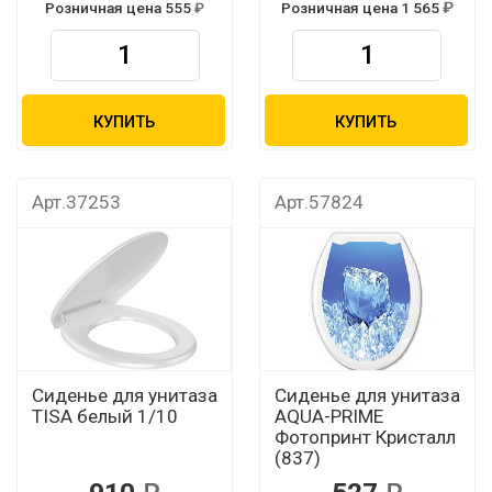
Розничная цена 555
Розничная цена 1 565
КУПИТЬ
КУПИТЬ
Арт.37253
Арт.57824
Сиденье для унитаза
Сиденье для унитаза
TISA белый 1/10
AQUA-PRIME
Фотопринт Кристалл
(837)