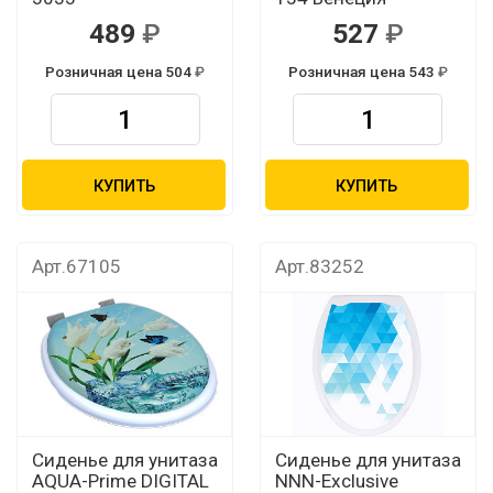
489
527
Розничная цена 504
Розничная цена 543
КУПИТЬ
КУПИТЬ
Арт.67105
Арт.83252
Сиденье для унитаза
Сиденье для унитаза
AQUA-Prime DIGITAL
NNN-Exclusive