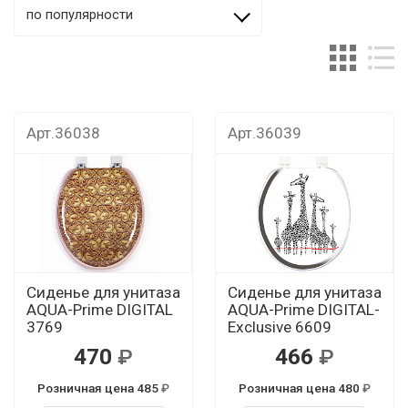
по популярности
Арт.36038
Арт.36039
Сиденье для унитаза
Сиденье для унитаза
AQUA-Prime DIGITAL
AQUA-Prime DIGITAL-
3769
Exclusive 6609
470
466
Розничная цена 485
Розничная цена 480