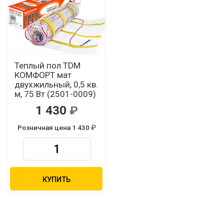
Теплый пол TDM
КОМФОРТ мат
двухжильный, 0,5 кв.
м, 75 Вт (2501-0009)
1 430
Розничная цена 1 430
КУПИТЬ