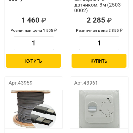
датчиком, 3м (2503-
0002)
1 460
2 285
Розничная цена 1 505
Розничная цена 2 355
КУПИТЬ
КУПИТЬ
Арт.43959
Арт.43961