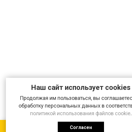
Наш сайт использует cookies
Продолжая им пользоваться, вы соглашаетес
обработку персональных данных в соответст
политикой использования файлов cookie
.
Согласен