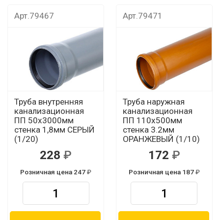
Арт.79467
Арт.79471
Труба внутренняя
Труба наружная
канализационная
канализационная
ПП 50х3000мм
ПП 110х500мм
стенка 1,8мм СЕРЫЙ
стенка 3.2мм
(1/20)
ОРАНЖЕВЫЙ (1/10)
228
172
Розничная цена 247
Розничная цена 187