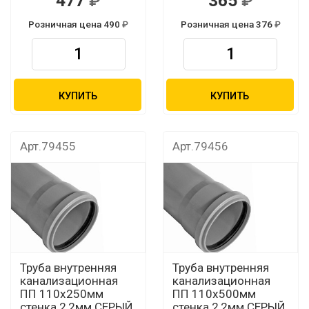
477
365
Розничная цена 490
Розничная цена 376
КУПИТЬ
КУПИТЬ
Арт.79455
Арт.79456
Труба внутренняя
Труба внутренняя
канализационная
канализационная
ПП 110х250мм
ПП 110х500мм
стенка 2,2мм СЕРЫЙ
стенка 2,2мм СЕРЫЙ