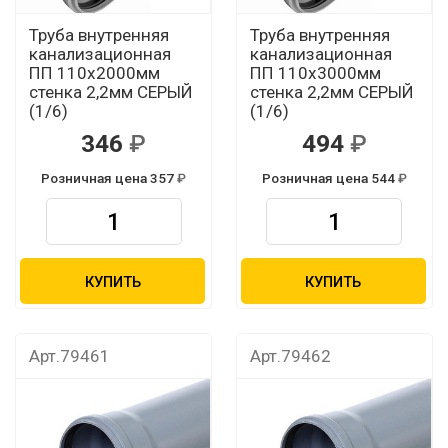
Труба внутренняя
Труба внутренняя
канализационная
канализационная
ПП 110х2000мм
ПП 110х3000мм
стенка 2,2мм СЕРЫЙ
стенка 2,2мм СЕРЫЙ
(1/6)
(1/6)
346
494
Розничная цена 357
Розничная цена 544
КУПИТЬ
КУПИТЬ
Арт.79461
Арт.79462