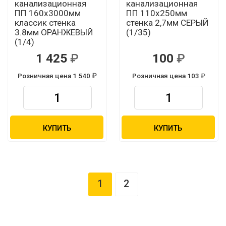
канализационная
канализационная
ПП 160х3000мм
ПП 110х250мм
классик стенка
стенка 2,7мм СЕРЫЙ
3.8мм ОРАНЖЕВЫЙ
(1/35)
(1/4)
1 425
100
Розничная цена 1 540
Розничная цена 103
КУПИТЬ
КУПИТЬ
1
2