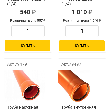
(1/4)
(1/4)
540
1 010
Розничная цена 557
Розничная цена 1 040
КУПИТЬ
КУПИТЬ
Арт.79479
Арт.79497
Труба наружная
Труба внутренняя