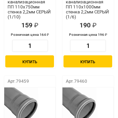
канализационная
канализационная
ПП 110х750мм
ПП 110х1000мм
стенка 2,2мм СЕРЫЙ
стенка 2,2мм СЕРЫЙ
(1/10)
(1/6)
159
190
Розничная цена 164
Розничная цена 196
КУПИТЬ
КУПИТЬ
Арт.79459
Арт.79460