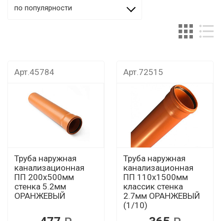
по популярности
Арт.45784
Арт.72515
Труба наружная
Труба наружная
канализационная
канализационная
ПП 200х500мм
ПП 110х1500мм
стенка 5.2мм
классик стенка
ОРАНЖЕВЫЙ
2.7мм ОРАНЖЕВЫЙ
(1/10)