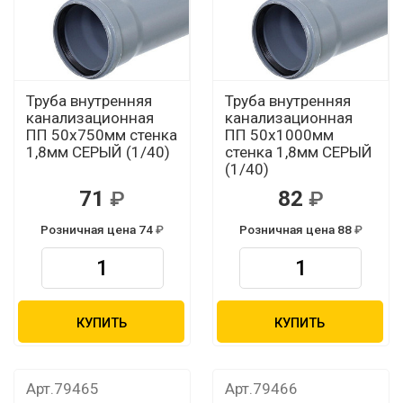
Труба внутренняя
Труба внутренняя
канализационная
канализационная
ПП 50х750мм стенка
ПП 50х1000мм
1,8мм СЕРЫЙ (1/40)
стенка 1,8мм СЕРЫЙ
(1/40)
71
82
Розничная цена 74
Розничная цена 88
КУПИТЬ
КУПИТЬ
Арт.79465
Арт.79466