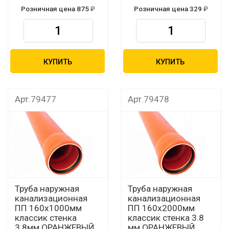
Розничная цена 875
Розничная цена 329
КУПИТЬ
КУПИТЬ
Арт.79477
Арт.79478
Труба наружная
Труба наружная
канализационная
канализационная
ПП 160х1000мм
ПП 160х2000мм
классик стенка
классик стенка 3.8
3.8мм ОРАНЖЕВЫЙ
мм ОРАНЖЕВЫЙ