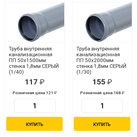
Труба внутренняя
Труба внутренняя
канализационная
канализационная
ПП 50х1500мм
ПП 50х2000мм
стенка 1,8мм СЕРЫЙ
стенка 1,8мм СЕРЫЙ
(1/40)
(1/30)
117
155
Розничная цена 121
Розничная цена 168
КУПИТЬ
КУПИТЬ