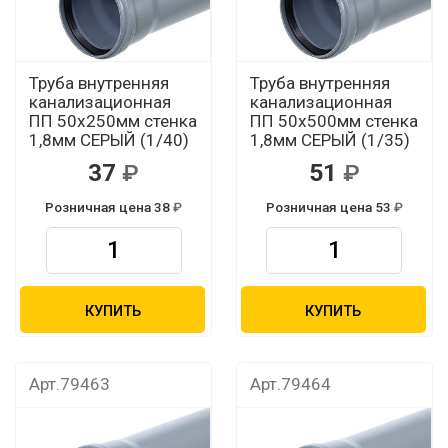
Труба внутренняя
Труба внутренняя
канализационная
канализационная
ПП 50х250мм стенка
ПП 50х500мм стенка
1,8мм СЕРЫЙ (1/40)
1,8мм СЕРЫЙ (1/35)
37
51
Розничная цена 38
Розничная цена 53
КУПИТЬ
КУПИТЬ
Арт.79463
Арт.79464