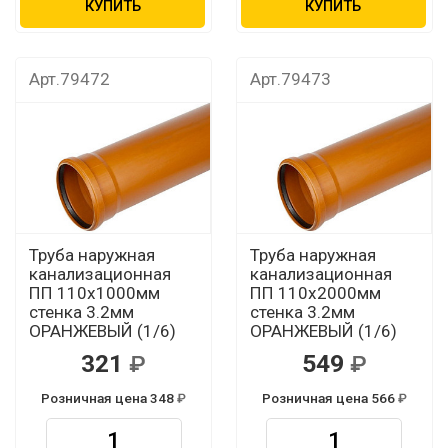
КУПИТЬ
КУПИТЬ
Арт.79472
Арт.79473
Труба наружная
Труба наружная
канализационная
канализационная
ПП 110х1000мм
ПП 110х2000мм
стенка 3.2мм
стенка 3.2мм
ОРАНЖЕВЫЙ (1/6)
ОРАНЖЕВЫЙ (1/6)
321
549
Розничная цена 348
Розничная цена 566