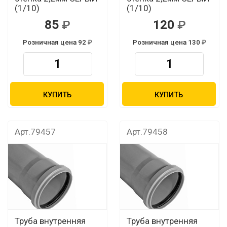
(1/10)
(1/10)
85
120
Розничная цена 92
Розничная цена 130
КУПИТЬ
КУПИТЬ
Арт.79457
Арт.79458
Труба внутренняя
Труба внутренняя