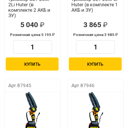
2Li Huter (в
Huter (в комплекте 1
комплекте 2 АКБ и
АКБ и ЗУ)
ЗУ)
5 040
3 865
Розничная цена 5 195
Розничная цена 3 985
КУПИТЬ
КУПИТЬ
Арт.87945
Арт.87946