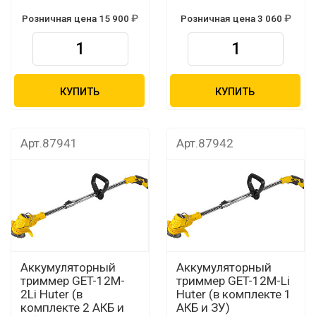
Розничная цена 15 900
Розничная цена 3 060
КУПИТЬ
КУПИТЬ
Арт.87941
Арт.87942
Аккумуляторный
Аккумуляторный
триммер GET-12M-
триммер GET-12M-Li
2Li Huter (в
Huter (в комплекте 1
комплекте 2 АКБ и
АКБ и ЗУ)