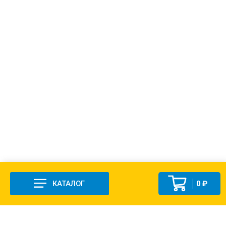
КАТАЛОГ
0 ₽