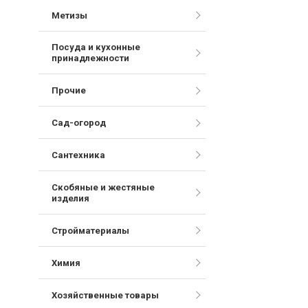
Метизы
Посуда и кухонные
принадлежности
Прочие
Сад-огород
Сантехника
Скобяные и жестяные
изделия
Стройматериалы
Химия
Хозяйственные товары