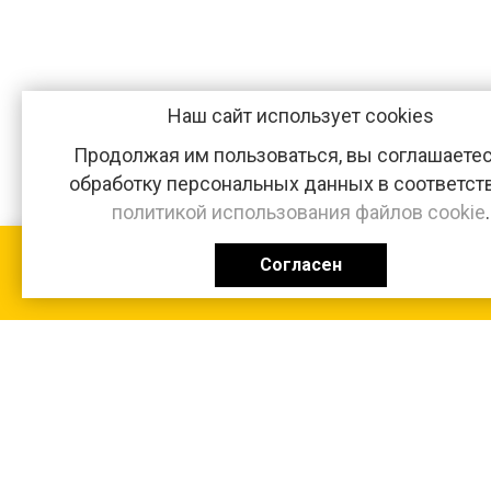
Наш сайт использует cookies
Продолжая им пользоваться, вы соглашаетес
обработку персональных данных в соответст
политикой использования файлов cookie
.
Согласен
КАТАЛОГ
0 ₽
+7 (831-47) 9-83-32