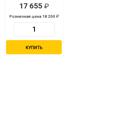
17 655
Розничная цена 18 200
КУПИТЬ