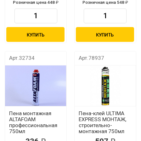
Розничная цена 448
Розничная цена 548
КУПИТЬ
КУПИТЬ
Арт.32734
Арт.78937
Пена монтажная
Пена-клей ULTIMA
ALTAFOAM
EXPRESS МОНТАЖ,
профессиональная
строительно-
750мл
монтажная 750мл