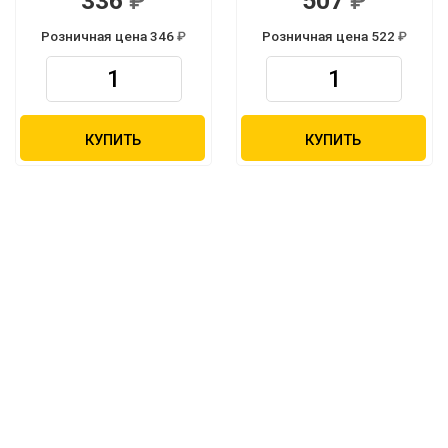
336
507
Розничная цена 346
Розничная цена 522
КУПИТЬ
КУПИТЬ