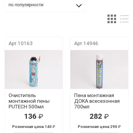
по популярности
Арт.10163
Арт.14946
Очиститель
Пена монтажная
монтажной пены
ДОКА всесезонная
PUTECH 500мл
700мл
136
282
Розничная цена 140
Розничная цена 290