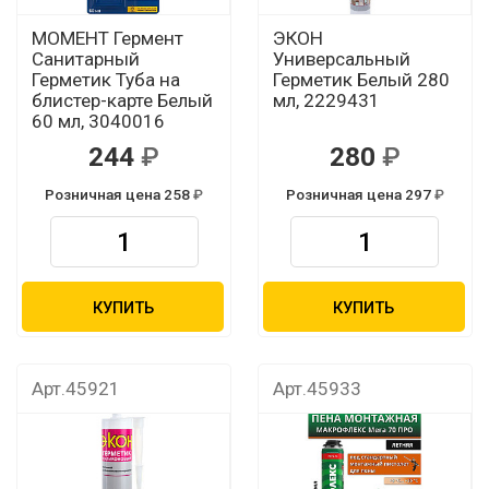
МОМЕНТ Гермент
ЭКОН
Санитарный
Универсальный
Герметик Туба на
Герметик Белый 280
блистер-карте Белый
мл, 2229431
60 мл, 3040016
244
280
Розничная цена 258
Розничная цена 297
КУПИТЬ
КУПИТЬ
Арт.45921
Арт.45933