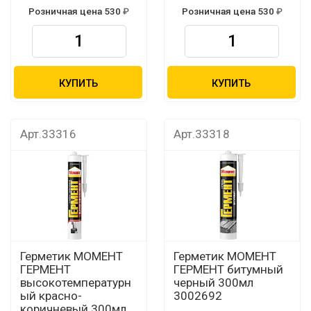
Розничная цена 530
Розничная цена 530
КУПИТЬ
КУПИТЬ
Арт.33316
Арт.33318
Герметик МОМЕНТ
Герметик МОМЕНТ
ГЕРМЕНТ
ГЕРМЕНТ битумный
высокотемпературн
черный 300мл
ый красно-
3002692
коричневый 300мл