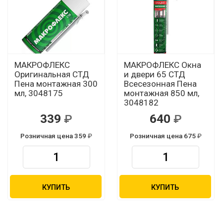
МАКРОФЛЕКС
МАКРОФЛЕКС Окна
Оригинальная СТД
и двери 65 СТД
Пена монтажная 300
Всесезонная Пена
мл, 3048175
монтажная 850 мл,
3048182
339
640
Розничная цена 359
Розничная цена 675
КУПИТЬ
КУПИТЬ