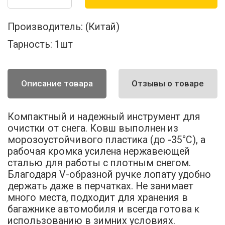
Производитель:
(Китай)
Тарность:
1шт
Описание товара
Отзывы о товаре
Компактный и надежный инструмент для
очистки от снега. Ковш выполнен из
морозоустойчивого пластика (до -35°C), а
рабочая кромка усилена нержавеющей
сталью для работы с плотным снегом.
Благодаря V-образной ручке лопату удобно
держать даже в перчатках. Не занимает
много места, подходит для хранения в
багажнике автомобиля и всегда готова к
использованию в зимних условиях.