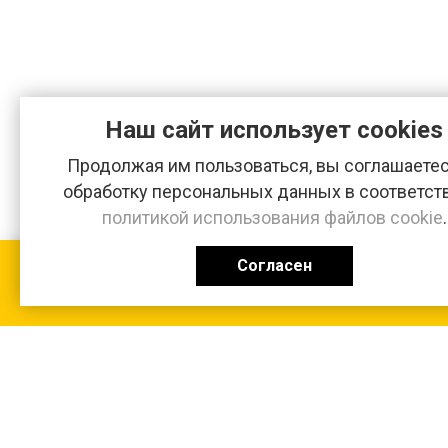
Наш сайт использует cookies
Продолжая им пользоваться, вы соглашаетес
обработку персональных данных в соответст
политикой использования файлов cookie
.
Согласен
КАТАЛОГ
0 ₽