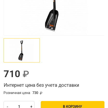
710
Интернет цена без учета доставки
Розничная цена
730
-
+
В КОРЗИНУ