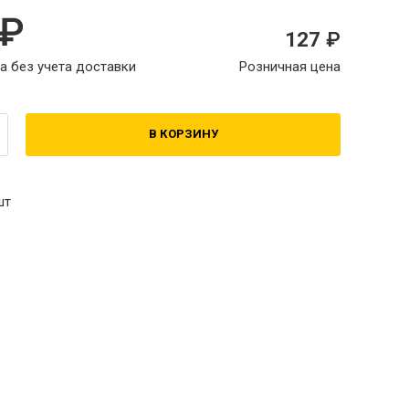
127
а без учета доставки
Розничная цена
В КОРЗИНУ
шт