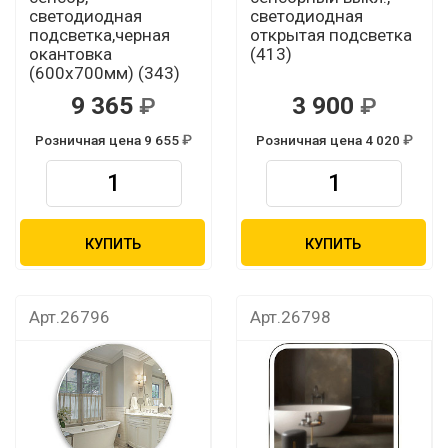
светодиодная
светодиодная
подсветка,черная
открытая подсветка
окантовка
(413)
(600х700мм) (343)
9 365
3 900
Розничная цена 9 655
Розничная цена 4 020
КУПИТЬ
КУПИТЬ
Арт.26796
Арт.26798