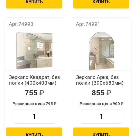
КУПИТЬ
КУПИТЬ
Арт.74990
Арт.74991
Зеркало Квадрат, без
Зеркало Арка, без
полки (400х400мм)
полки (390х580мм)
755
855
Розничная цена 795
Розничная цена 900
КУПИТЬ
КУПИТЬ