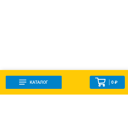
КАТАЛОГ
0 ₽