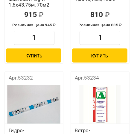
1,6х43,75м, 70м2
915
810
Розничная цена 945
Розничная цена 835
КУПИТЬ
КУПИТЬ
Арт.53232
Арт.53234
Гидро-
Ветро-