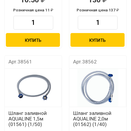
Розничная цена 11
Розничная цена 137
КУПИТЬ
КУПИТЬ
Арт.38561
Арт.38562
Шланг заливной
Шланг заливной
AQUALINE 1,5м
AQUALINE 2,0м
(01561) (1/50)
(01562) (1/40)