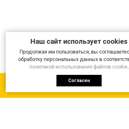
Наш сайт использует cookies
Продолжая им пользоваться, вы соглашаетес
обработку персональных данных в соответст
политикой использования файлов cookie
.
Согласен
КАТАЛОГ
0 ₽