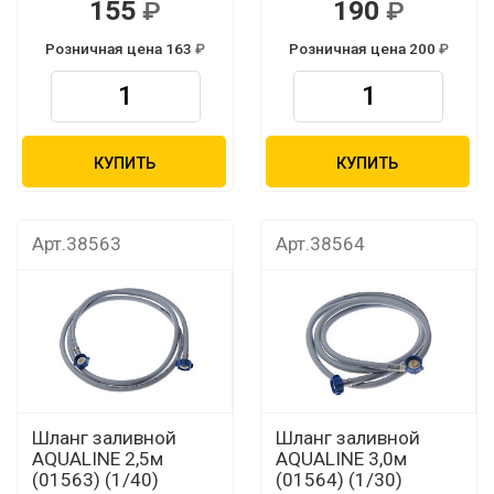
155
190
Розничная цена 163
Розничная цена 200
КУПИТЬ
КУПИТЬ
Арт.38563
Арт.38564
Шланг заливной
Шланг заливной
AQUALINE 2,5м
AQUALINE 3,0м
(01563) (1/40)
(01564) (1/30)