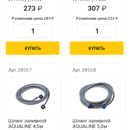
273
307
Розничная цена 287
Розничная цена 323
КУПИТЬ
КУПИТЬ
Арт.38567
Арт.38568
Шланг заливной
Шланг заливной
AQUALINE 4,5м
AQUALINE 5,0м