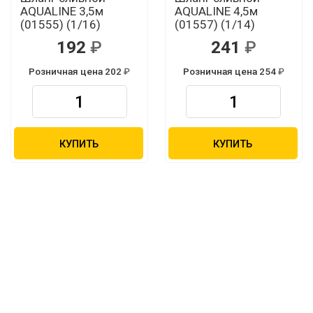
AQUALINE 3,5м
AQUALINE 4,5м
(01555) (1/16)
(01557) (1/14)
192
241
Розничная цена 202
Розничная цена 254
КУПИТЬ
КУПИТЬ