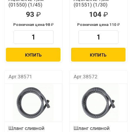
(01550) (1/45)
(01551) (1/30)
93
104
Розничная цена 98
Розничная цена 110
КУПИТЬ
КУПИТЬ
Арт.38571
Арт.38572
Шланг сливной
Шланг сливной