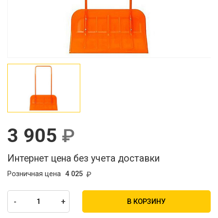
3 905
Интернет цена без учета доставки
Розничная цена
4 025
-
+
В КОРЗИНУ