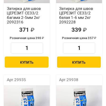
Затирка для швов
Затирка для швов
ЦЕРЕЗИТ CЕ33/2
ЦЕРЕЗИТ CЕ33/2
багама 2-5мм 2кг
белая 1-6 мм 2кг
2092316
2092228
371
339
Розничная цена 390
Розничная цена 357
КУПИТЬ
КУПИТЬ
Арт.29935
Арт.29938