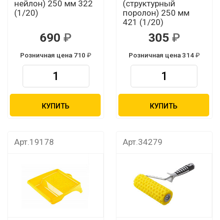
нейлон) 250 мм 322
(структурный
(1/20)
поролон) 250 мм
421 (1/20)
690
305
Розничная цена 710
Розничная цена 314
КУПИТЬ
КУПИТЬ
Арт.19178
Арт.34279