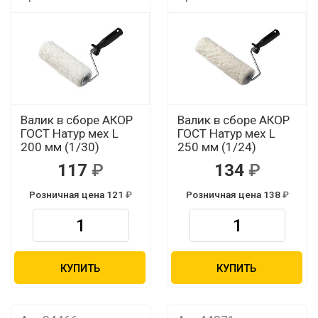
Валик в сборе АКОР
Валик в сборе АКОР
ГОСТ Натур мех L
ГОСТ Натур мех L
200 мм (1/30)
250 мм (1/24)
117
134
Розничная цена 121
Розничная цена 138
КУПИТЬ
КУПИТЬ