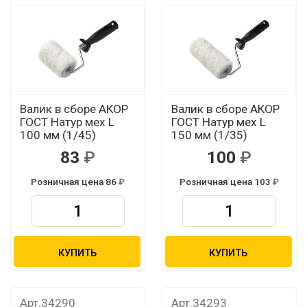
Валик в сборе АКОР
Валик в сборе АКОР
ГОСТ Натур мех L
ГОСТ Натур мех L
100 мм (1/45)
150 мм (1/35)
83
100
Розничная цена 86
Розничная цена 103
КУПИТЬ
КУПИТЬ
Арт.34290
Арт.34293