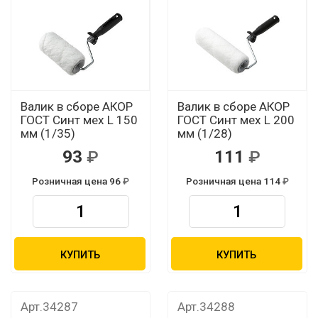
Валик в сборе АКОР
Валик в сборе АКОР
ГОСТ Синт мех L 150
ГОСТ Синт мех L 200
мм (1/35)
мм (1/28)
93
111
Розничная цена 96
Розничная цена 114
КУПИТЬ
КУПИТЬ
Арт.34287
Арт.34288