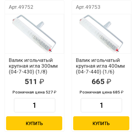
Арт.49752
Арт.49753
Валик игольчатый
Валик игольчатый
крупная игла 300мм
крупная игла 400мм
(04-7-430) (1/8)
(04-7-440) (1/6)
511
665
Розничная цена 527
Розничная цена 685
КУПИТЬ
КУПИТЬ