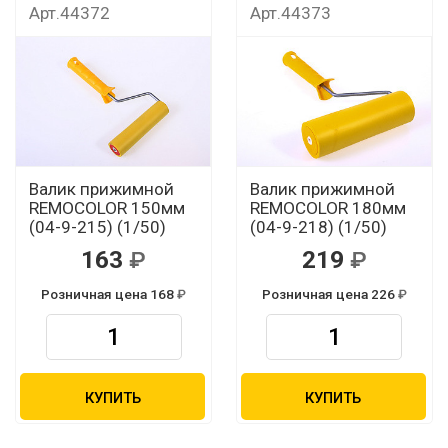
Арт.44372
Арт.44373
Валик прижимной
Валик прижимной
REMOCOLOR 150мм
REMOCOLOR 180мм
(04-9-215) (1/50)
(04-9-218) (1/50)
163
219
Розничная цена 168
Розничная цена 226
КУПИТЬ
КУПИТЬ