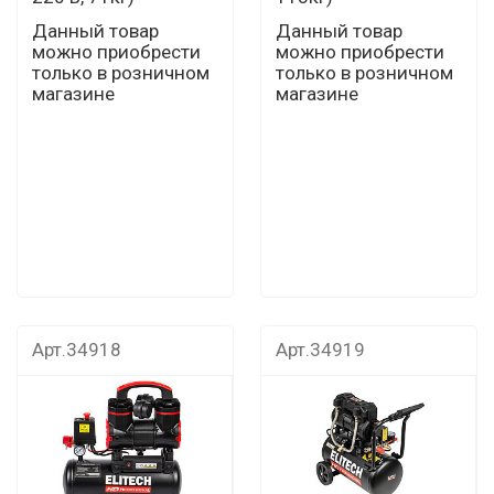
Данный товар
Данный товар
можно приобрести
можно приобрести
только в розничном
только в розничном
магазине
магазине
Арт.34918
Арт.34919