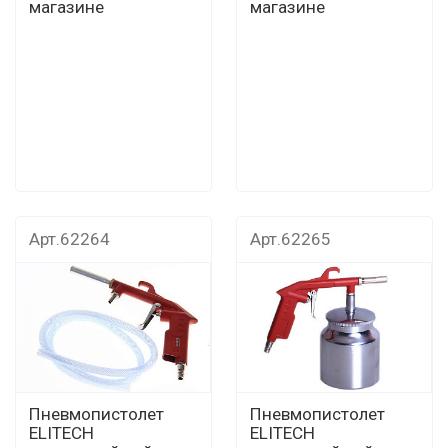
магазине
магазине
Арт.62264
Арт.62265
Пневмопистолет
Пневмопистолет
ELITECH
ELITECH