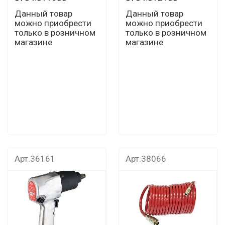
Данный товар
Данный товар
можно приобрести
можно приобрести
только в розничном
только в розничном
магазине
магазине
Арт.36161
Арт.38066