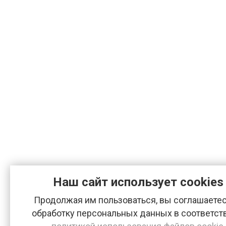
Наш сайт использует cookies
Продолжая им пользоваться, вы соглашаетес
обработку персональных данных в соответст