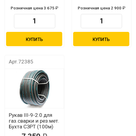
Розничная цена 3 675
Розничная цена 2 900
КУПИТЬ
КУПИТЬ
Арт.72385
Рукав III-9-2.0 для
газ.сварки и рез.мет.
Бухта СЗРТ (100м)