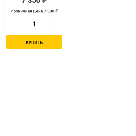
7 350
Розничная цена 7 580
КУПИТЬ