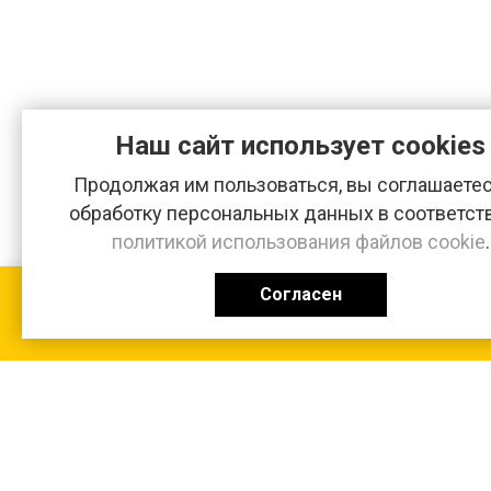
Наш сайт использует cookies
Продолжая им пользоваться, вы соглашаетес
обработку персональных данных в соответст
политикой использования файлов cookie
.
Согласен
КАТАЛОГ
0 ₽