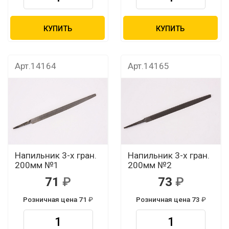
КУПИТЬ
КУПИТЬ
Арт.14164
Арт.14165
Напильник 3-х гран.
Напильник 3-х гран.
200мм №1
200мм №2
71
73
Розничная цена 71
Розничная цена 73