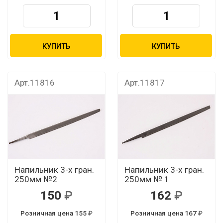
КУПИТЬ
КУПИТЬ
Арт.11816
Арт.11817
Напильник 3-х гран.
Напильник 3-х гран.
250мм №2
250мм № 1
150
162
Розничная цена 155
Розничная цена 167