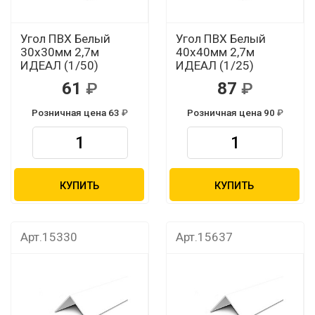
Угол ПВХ Белый
Угол ПВХ Белый
30х30мм 2,7м
40х40мм 2,7м
ИДЕАЛ (1/50)
ИДЕАЛ (1/25)
61
87
Розничная цена 63
Розничная цена 90
КУПИТЬ
КУПИТЬ
Арт.15330
Арт.15637