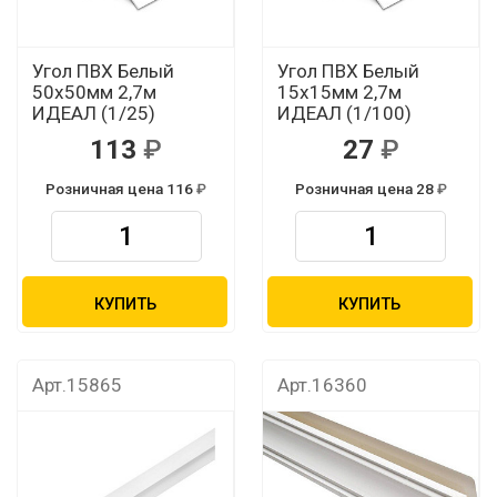
Угол ПВХ Белый
Угол ПВХ Белый
50х50мм 2,7м
15х15мм 2,7м
ИДЕАЛ (1/25)
ИДЕАЛ (1/100)
113
27
Розничная цена 116
Розничная цена 28
КУПИТЬ
КУПИТЬ
Арт.15865
Арт.16360