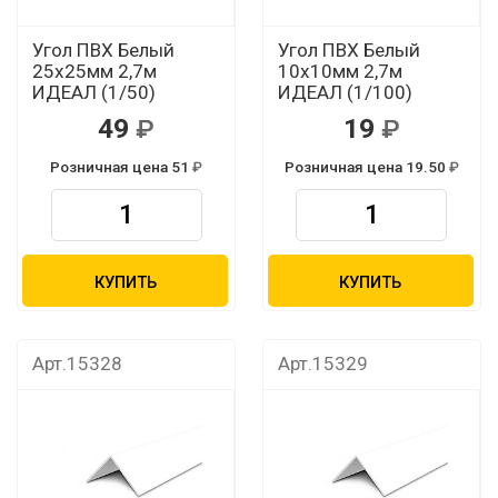
Угол ПВХ Белый
Угол ПВХ Белый
25х25мм 2,7м
10х10мм 2,7м
ИДЕАЛ (1/50)
ИДЕАЛ (1/100)
49
19
Розничная цена 51
Розничная цена 19.50
КУПИТЬ
КУПИТЬ
Арт.15328
Арт.15329