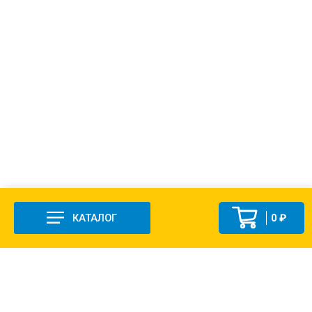
КАТАЛОГ
0 ₽