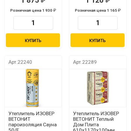
1 875
1 120
Розничная цена 1 930
Розничная цена 1 165
КУПИТЬ
КУПИТЬ
Арт.22240
Арт.22289
Утеплитель ИЗОВЕР
Утеплитель ИЗОВЕР
ВЕТОНИТ
ВЕТОНИТ Теплый
пароизоляция Сауна
Дом Плита
50/Е
610х1170х100мм