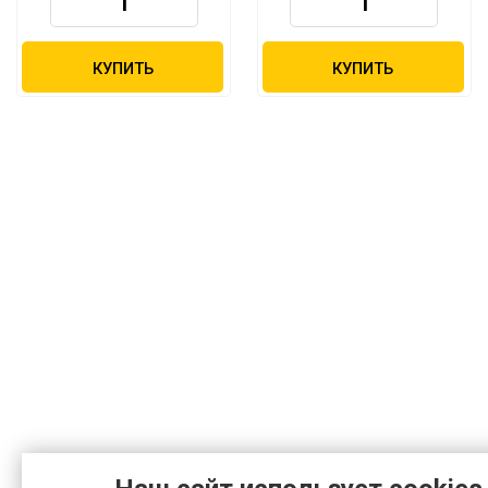
КУПИТЬ
КУПИТЬ