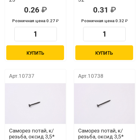
0.26
0.31
Розничная цена 0.27
Розничная цена 0.32
КУПИТЬ
КУПИТЬ
Арт.10737
Арт.10738
Саморез потай, к/
Саморез потай, к/
резьба, оксид 3,5*
резьба, оксид 3,5*