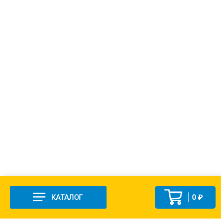
КАТАЛОГ
0 ₽