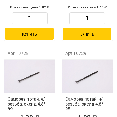
Розничная цена 0.82
Розничная цена 1.10
КУПИТЬ
КУПИТЬ
Арт.10728
Арт.10729
Саморез потай, ч/
Саморез потай, ч/
резьба, оксид 4,8*
резьба, оксид 4,8*
89
95