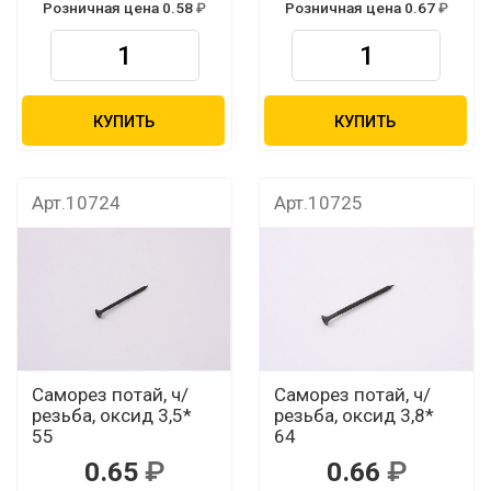
Розничная цена 0.58
Розничная цена 0.67
КУПИТЬ
КУПИТЬ
Арт.10724
Арт.10725
Саморез потай, ч/
Саморез потай, ч/
резьба, оксид 3,5*
резьба, оксид 3,8*
55
64
0.65
0.66