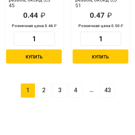
45
51
0.44
0.47
Розничная цена 0.46
Розничная цена 0.50
КУПИТЬ
КУПИТЬ
…
1
2
3
4
43