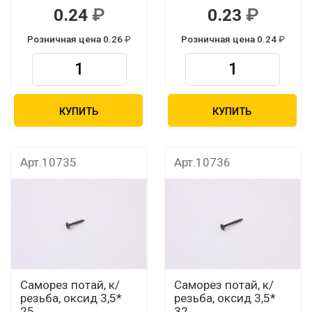
0.24
0.23
Розничная цена 0.26
Розничная цена 0.24
КУПИТЬ
КУПИТЬ
Арт.10735
Арт.10736
Саморез потай, к/
Саморез потай, к/
резьба, оксид 3,5*
резьба, оксид 3,5*
25
32