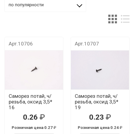
по популярности
Арт.10706
Арт.10707
Саморез потай, ч/
Саморез потай, ч/
резьба, оксид 3,5*
резьба, оксид 3,5*
16
19
0.26
0.23
Розничная цена 0.27
Розничная цена 0.24