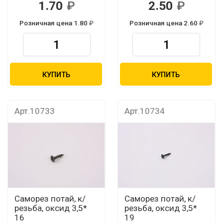
1.70
2.50
Розничная цена 1.80
Розничная цена 2.60
КУПИТЬ
КУПИТЬ
Арт.10733
Арт.10734
Саморез потай, к/
Саморез потай, к/
резьба, оксид 3,5*
резьба, оксид 3,5*
16
19