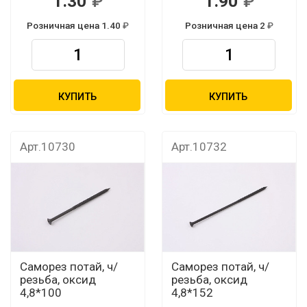
1.30
1.90
Розничная цена 1.40
Розничная цена 2
КУПИТЬ
КУПИТЬ
Арт.10730
Арт.10732
Саморез потай, ч/
Саморез потай, ч/
резьба, оксид
резьба, оксид
4,8*100
4,8*152