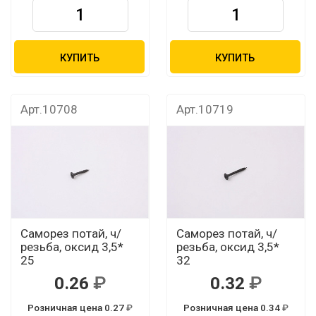
КУПИТЬ
КУПИТЬ
Арт.10708
Арт.10719
Саморез потай, ч/
Саморез потай, ч/
резьба, оксид 3,5*
резьба, оксид 3,5*
25
32
0.26
0.32
Розничная цена 0.27
Розничная цена 0.34