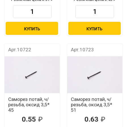
КУПИТЬ
КУПИТЬ
Арт.10722
Арт.10723
Саморез потай, ч/
Саморез потай, ч/
резьба, оксид 3,5*
резьба, оксид 3,5*
45
51
0.55
0.63