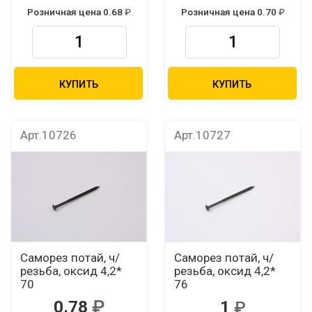
Розничная цена 0.68
Розничная цена 0.70
КУПИТЬ
КУПИТЬ
Арт.10726
Арт.10727
Саморез потай, ч/
Саморез потай, ч/
резьба, оксид 4,2*
резьба, оксид 4,2*
70
76
0.78
1