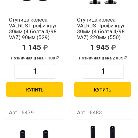
Ступица колеса
Ступица колеса
VALRUS Профи круг
VALRUS Профи круг
30мм (4 болта 4/98
30мм (4 болта 4/98
VAZ) 90мм (529)
VAZ) 220мм (550)
1 145
1 945
Розничная цена 1 180
Розничная цена 2 005
КУПИТЬ
КУПИТЬ
Арт.16479
Арт.16483