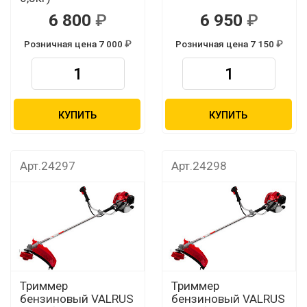
6 800
6 950
Розничная цена 7 000
Розничная цена 7 150
КУПИТЬ
КУПИТЬ
Арт.24297
Арт.24298
Триммер
Триммер
бензиновый VALRUS
бензиновый VALRUS