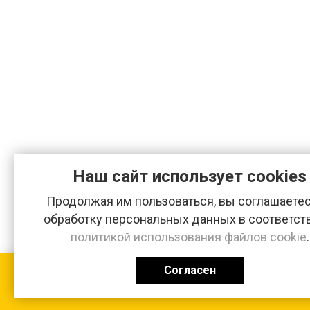
Наш сайт использует cookies
Продолжая им пользоваться, вы соглашаетес
обработку персональных данных в соответст
политикой использования файлов cookie
.
Согласен
КАТАЛОГ
0 ₽