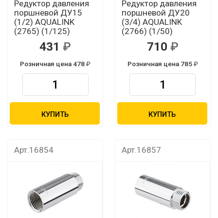
Редуктор давления
Редуктор давления
поршневой ДУ15
поршневой ДУ20
(1/2) AQUALINK
(3/4) AQUALINK
(2765) (1/125)
(2766) (1/50)
431
710
Розничная цена 478
Розничная цена 785
КУПИТЬ
КУПИТЬ
Арт.16854
Арт.16857