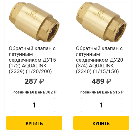
Обратный клапан с
Обратный клапан с
латунным
латунным
сердечником ДУ15
сердечником ДУ20
(1/2) AQUALINK
(3/4) AQUALINK
(2339) (1/20/200)
(2340) (1/15/150)
287
489
Розничная цена 302
Розничная цена 515
КУПИТЬ
КУПИТЬ