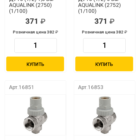
AQUALINK (2750)
AQUALINK (2752)
(1/100)
(1/100)
371
371
Розничная цена 382
Розничная цена 382
КУПИТЬ
КУПИТЬ
Арт.16851
Арт.16853