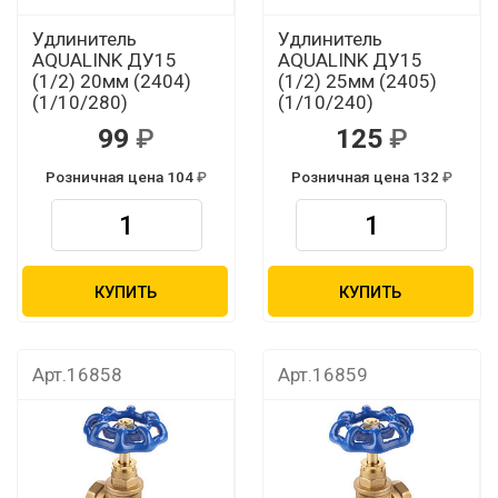
Удлинитель
Удлинитель
AQUALINK ДУ15
AQUALINK ДУ15
(1/2) 20мм (2404)
(1/2) 25мм (2405)
(1/10/280)
(1/10/240)
99
125
Розничная цена 104
Розничная цена 132
КУПИТЬ
КУПИТЬ
Арт.16858
Арт.16859