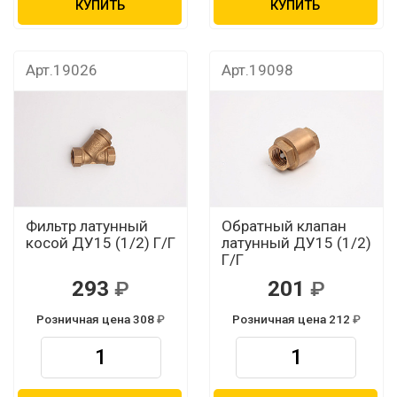
КУПИТЬ
КУПИТЬ
Арт.19026
Арт.19098
Фильтр латунный
Обратный клапан
косой ДУ15 (1/2) Г/Г
латунный ДУ15 (1/2)
Г/Г
293
201
Розничная цена 308
Розничная цена 212