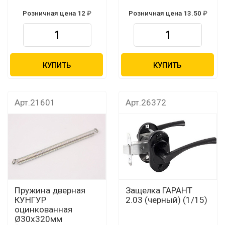
Розничная цена 12
Розничная цена 13.50
КУПИТЬ
КУПИТЬ
Арт.21601
Арт.26372
Пружина дверная
Защелка ГАРАНТ
КУНГУР
2.03 (черный) (1/15)
оцинкованная
Ø30х320мм