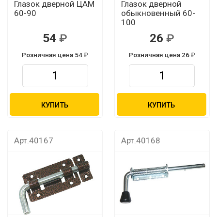
Глазок дверной ЦАМ
Глазок дверной
60-90
обыкновенный 60-
100
54
26
Розничная цена 54
Розничная цена 26
КУПИТЬ
КУПИТЬ
Арт.40167
Арт.40168