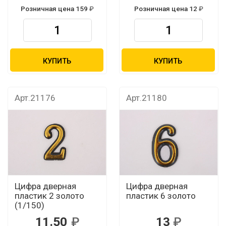
Розничная цена 159
Розничная цена 12
КУПИТЬ
КУПИТЬ
Арт.21176
Арт.21180
Цифра дверная
Цифра дверная
пластик 2 золото
пластик 6 золото
(1/150)
11.50
13