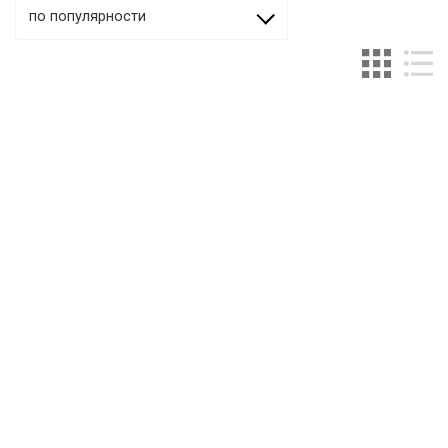
по популярности