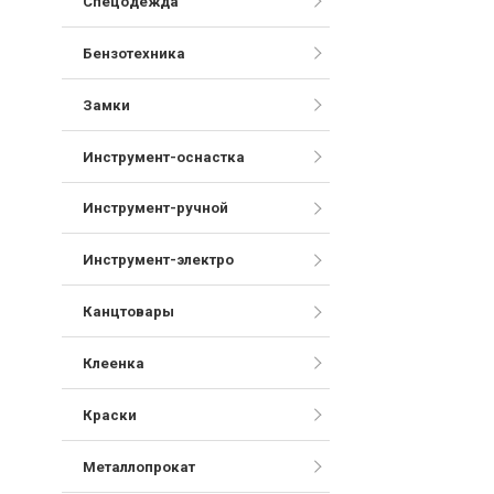
Спецодежда
Бензотехника
Замки
Инструмент-оснастка
Инструмент-ручной
Инструмент-электро
Канцтовары
Клеенка
Краски
Металлопрокат