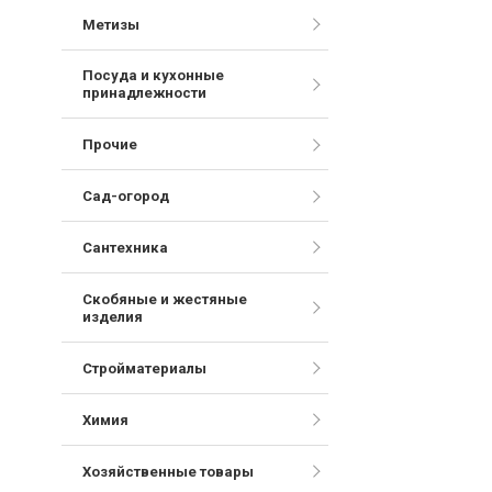
Метизы
Посуда и кухонные
принадлежности
Прочие
Сад-огород
Сантехника
Скобяные и жестяные
изделия
Стройматериалы
Химия
Хозяйственные товары