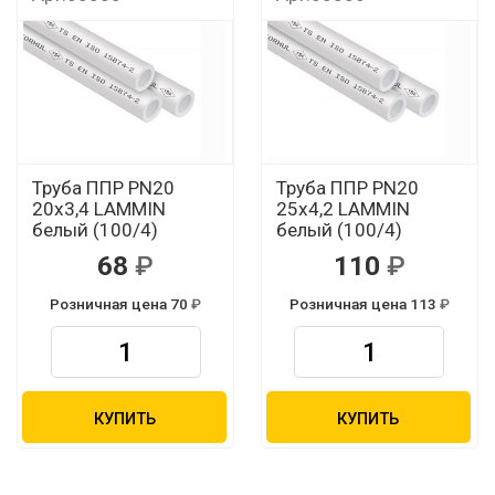
Труба ППР PN20
Труба ППР PN20
20х3,4 LAMMIN
25х4,2 LAMMIN
белый (100/4)
белый (100/4)
68
110
Розничная цена 70
Розничная цена 113
КУПИТЬ
КУПИТЬ