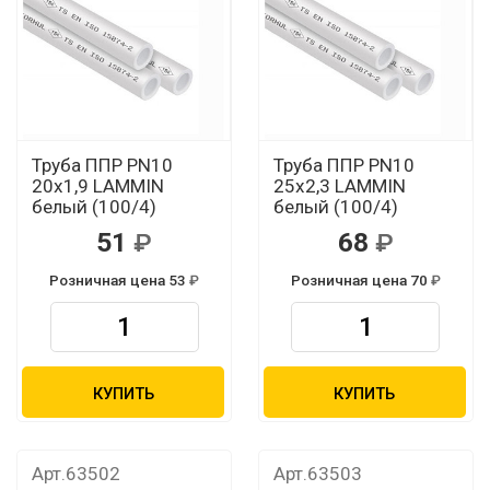
Труба ППР PN10
Труба ППР PN10
20х1,9 LAMMIN
25х2,3 LAMMIN
белый (100/4)
белый (100/4)
51
68
Розничная цена 53
Розничная цена 70
КУПИТЬ
КУПИТЬ
Арт.63502
Арт.63503