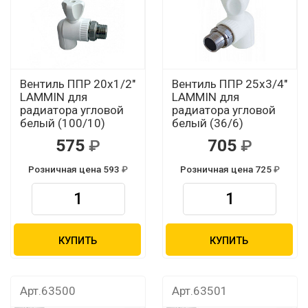
Вентиль ППР 20х1/2"
Вентиль ППР 25х3/4"
LAMMIN для
LAMMIN для
радиатора угловой
радиатора угловой
белый (100/10)
белый (36/6)
575
705
Розничная цена 593
Розничная цена 725
КУПИТЬ
КУПИТЬ
Арт.63500
Арт.63501