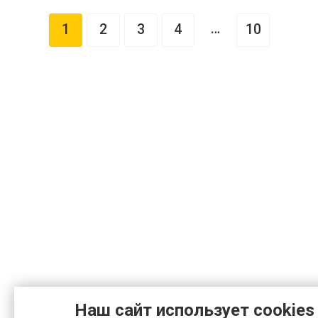
…
1
2
3
4
10
Наш сайт использует cookies