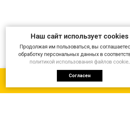
Наш сайт использует cookies
Продолжая им пользоваться, вы соглашаетес
обработку персональных данных в соответст
политикой использования файлов cookie
.
Согласен
КАТАЛОГ
0 ₽