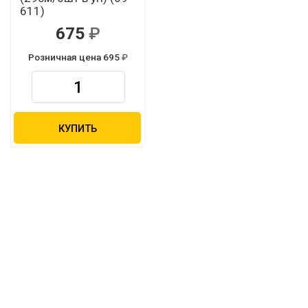
611)
675
Розничная цена 695
КУПИТЬ