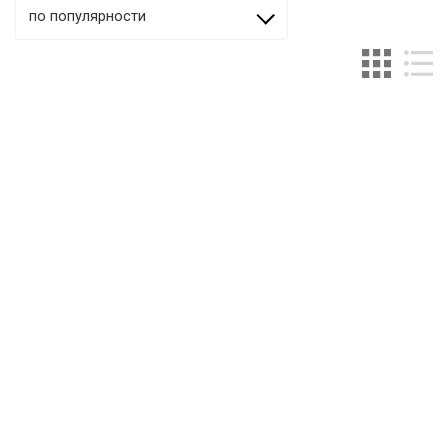
по популярности