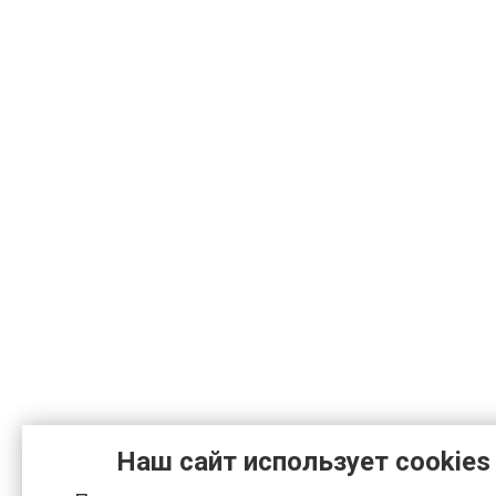
Наш сайт использует cookies