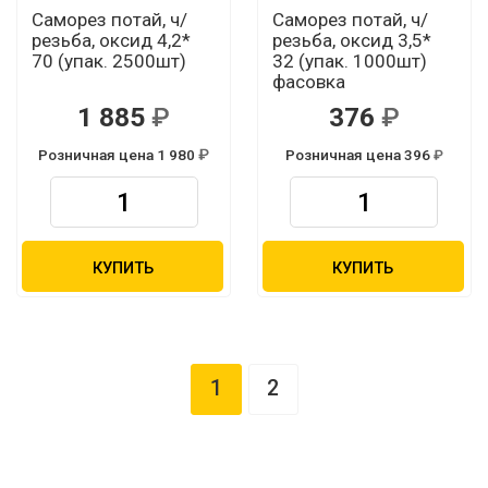
Саморез потай, ч/
Саморез потай, ч/
резьба, оксид 4,2*
резьба, оксид 3,5*
70 (упак. 2500шт)
32 (упак. 1000шт)
фасовка
1 885
376
Розничная цена 1 980
Розничная цена 396
КУПИТЬ
КУПИТЬ
1
2