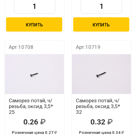
КУПИТЬ
КУПИТЬ
Арт.10708
Арт.10719
Саморез потай, ч/
Саморез потай, ч/
резьба, оксид 3,5*
резьба, оксид 3,5*
25
32
0.26
0.32
Розничная цена 0.27
Розничная цена 0.34