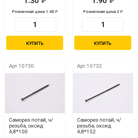
1.30
1.90
Розничная цена 1.40
Розничная цена 2
КУПИТЬ
КУПИТЬ
Арт.10730
Арт.10732
Саморез потай, ч/
Саморез потай, ч/
резьба, оксид
резьба, оксид
4,8*100
4,8*152