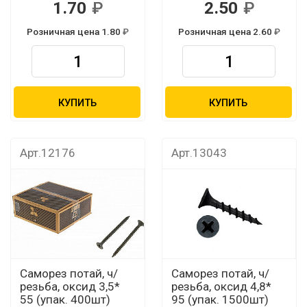
1.70
2.50
Розничная цена 1.80
Розничная цена 2.60
КУПИТЬ
КУПИТЬ
Арт.12176
Арт.13043
Саморез потай, ч/
Саморез потай, ч/
резьба, оксид 3,5*
резьба, оксид 4,8*
55 (упак. 400шт)
95 (упак. 1500шт)