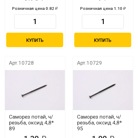
Розничная цена 0.82
Розничная цена 1.10
КУПИТЬ
КУПИТЬ
Арт.10728
Арт.10729
Саморез потай, ч/
Саморез потай, ч/
резьба, оксид 4,8*
резьба, оксид 4,8*
89
95