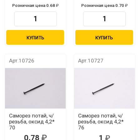
Розничная цена 0.68
Розничная цена 0.70
КУПИТЬ
КУПИТЬ
Арт.10726
Арт.10727
Саморез потай, ч/
Саморез потай, ч/
резьба, оксид 4,2*
резьба, оксид 4,2*
70
76
0.78
1