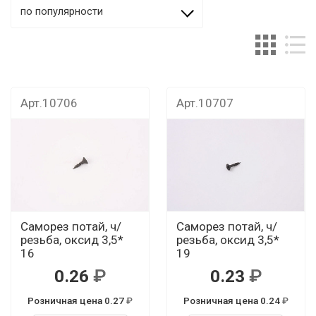
по популярности
Арт.10706
Арт.10707
Саморез потай, ч/
Саморез потай, ч/
резьба, оксид 3,5*
резьба, оксид 3,5*
16
19
0.26
0.23
Розничная цена 0.27
Розничная цена 0.24