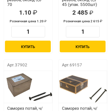
70
45 (упак. 5500шт)
1.10
2 485
Розничная цена 1.20
Розничная цена 2 615
КУПИТЬ
КУПИТЬ
Арт.37902
Арт.69157
Саморез потай, ч/
Саморез потай, ч/