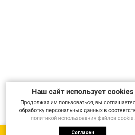
Наш сайт использует cookies
Продолжая им пользоваться, вы соглашаетес
обработку персональных данных в соответст
политикой использования файлов cookie
.
Согласен