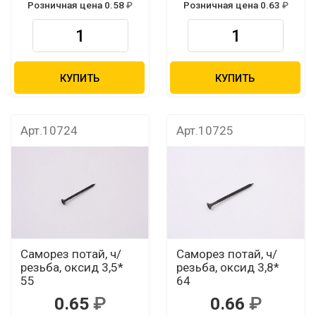
Розничная цена 0.58
Розничная цена 0.63
КУПИТЬ
КУПИТЬ
Арт.10724
Арт.10725
Саморез потай, ч/
Саморез потай, ч/
резьба, оксид 3,5*
резьба, оксид 3,8*
55
64
0.65
0.66