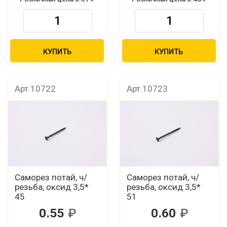
КУПИТЬ
КУПИТЬ
Арт.10722
Арт.10723
Саморез потай, ч/
Саморез потай, ч/
резьба, оксид 3,5*
резьба, оксид 3,5*
45
51
0.55
0.60