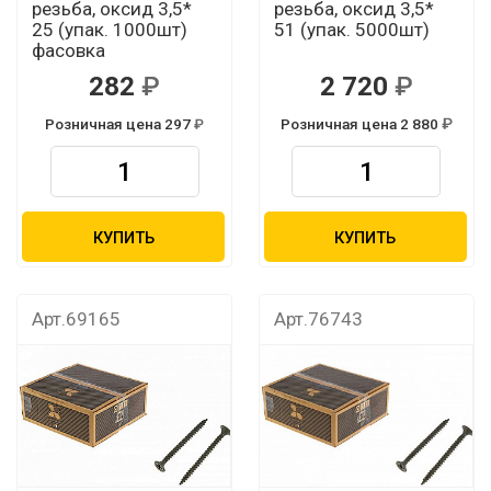
резьба, оксид 3,5*
резьба, оксид 3,5*
25 (упак. 1000шт)
51 (упак. 5000шт)
фасовка
282
2 720
Розничная цена 297
Розничная цена 2 880
КУПИТЬ
КУПИТЬ
Арт.69165
Арт.76743