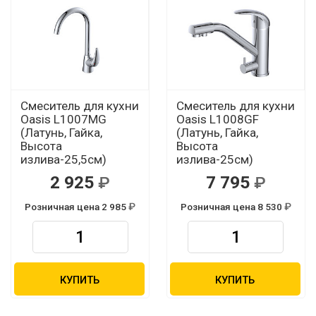
Смеситель для кухни
Смеситель для кухни
Oasis L1007MG
Oasis L1008GF
(Латунь, Гайка,
(Латунь, Гайка,
Высота
Высота
излива-25,5см)
излива-25см)
2 925
7 795
Розничная цена 2 985
Розничная цена 8 530
КУПИТЬ
КУПИТЬ