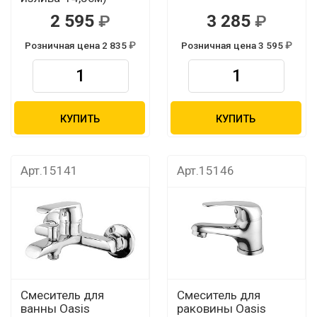
2 595
3 285
Розничная цена 2 835
Розничная цена 3 595
КУПИТЬ
КУПИТЬ
Арт.15141
Арт.15146
Смеситель для
Смеситель для
ванны Oasis
раковины Oasis