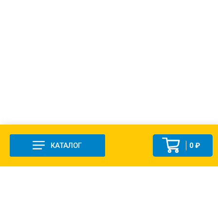
КАТАЛОГ
0 ₽