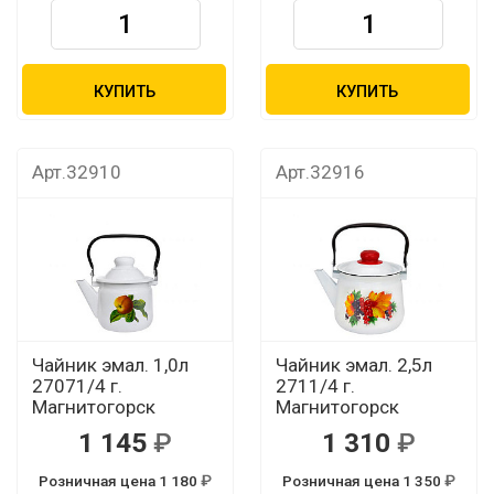
КУПИТЬ
КУПИТЬ
Арт.32910
Арт.32916
Чайник эмал. 1,0л
Чайник эмал. 2,5л
27071/4 г.
2711/4 г.
Магнитогорск
Магнитогорск
1 145
1 310
Розничная цена 1 180
Розничная цена 1 350