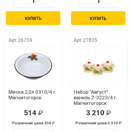
КУПИТЬ
КУПИТЬ
Арт.26759
Арт.27835
Миска 2,0л 0310/4 г.
Набор "Август"
Магнитогорск
ваниль 2-3223/4 г.
Магнитогорск
514
3 210
Розничная цена 530
Розничная цена 3 310