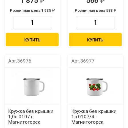
1 875
566
Розничная цена 1 935
Розничная цена 583
КУПИТЬ
КУПИТЬ
Арт.36976
Арт.36977
Кружка без крышки
Кружка без крышки
1,0л 0107 г.
1л 0107/4 г.
Магнитогорск
Магнитогорск