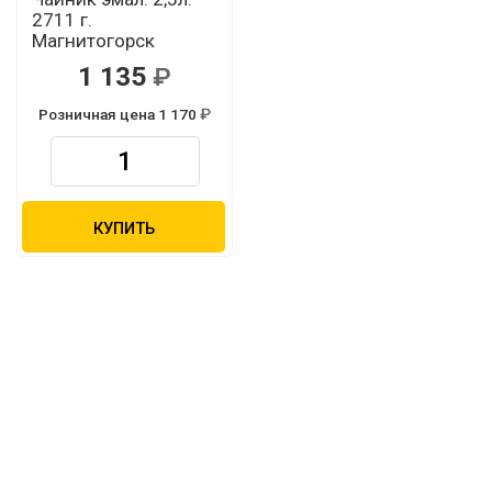
2711 г.
Магнитогорск
1 135
Розничная цена 1 170
КУПИТЬ