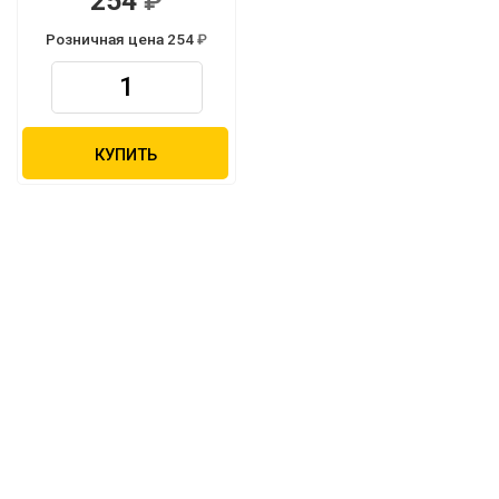
254
Розничная цена 254
КУПИТЬ