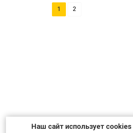
1
2
Наш сайт использует cookies