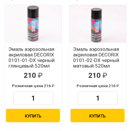
Эмаль аэрозольная
Эмаль аэрозольная
акриловая DECORIX
акриловая DECORIX
0101-01-DX черный
0101-02-DX черный
глянцевый 520мл
матовый 520мл
210
210
Розничная цена 216
Розничная цена 216
КУПИТЬ
КУПИТЬ