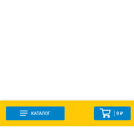
КАТАЛОГ
0 ₽