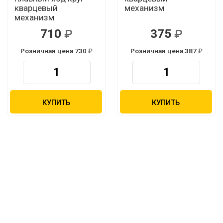
кварцевый
механизм
механизм
710
375
Розничная цена 730
Розничная цена 387
КУПИТЬ
КУПИТЬ