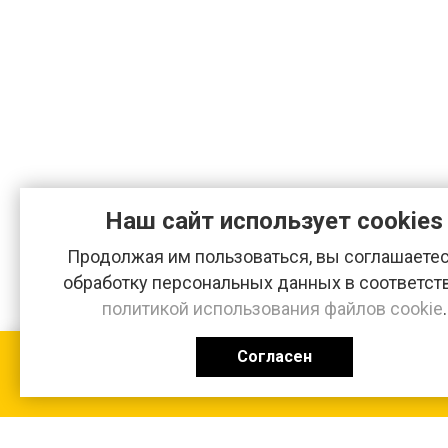
Наш сайт использует cookies
Продолжая им пользоваться, вы соглашаетес
обработку персональных данных в соответст
политикой использования файлов cookie
.
Согласен
КАТАЛОГ
0 ₽