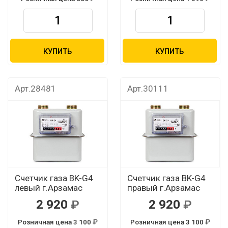
КУПИТЬ
КУПИТЬ
Арт.28481
Арт.30111
Счетчик газа BK-G4
Счетчик газа BK-G4
левый г.Арзамас
правый г.Арзамас
2 920
2 920
Розничная цена 3 100
Розничная цена 3 100