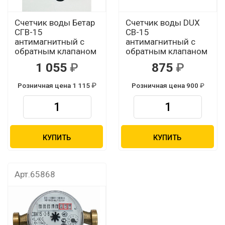
Счетчик воды Бетар
Счетчик воды DUX
СГВ-15
СВ-15
антимагнитный с
антимагнитный с
обратным клапаном
обратным клапаном
1 055
875
Розничная цена 1 115
Розничная цена 900
КУПИТЬ
КУПИТЬ
Арт.65868