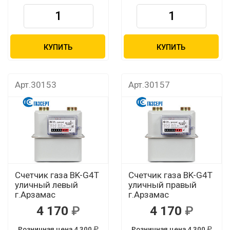
КУПИТЬ
КУПИТЬ
Арт.30153
Арт.30157
Счетчик газа BK-G4T
Счетчик газа BK-G4T
уличный левый
уличный правый
г.Арзамас
г.Арзамас
4 170
4 170
Розничная цена 4 300
Розничная цена 4 300