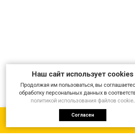
Наш сайт использует cookies
Продолжая им пользоваться, вы соглашаетес
обработку персональных данных в соответст
политикой использования файлов cookie
.
Согласен
КАТАЛОГ
0 ₽