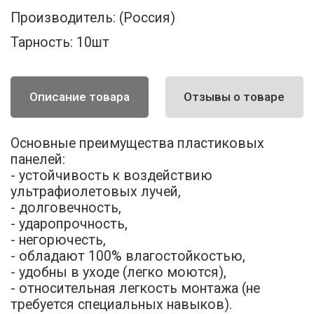
Производитель:
(Россия)
Тарность:
10шт
Описание товара
Отзывы о товаре
Основные преимущества пластиковых
панелей:
- устойчивость к воздействию
ультрафиолетовых лучей,
- долговечность,
- ударопрочность,
- негорючесть,
- обладают 100% влагостойкостью,
- удобны в уходе (легко моются),
- относительная легкость монтажа (не
требуется специальных навыков).