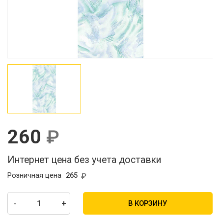
260
Интернет цена без учета доставки
Розничная цена
265
-
+
В КОРЗИНУ