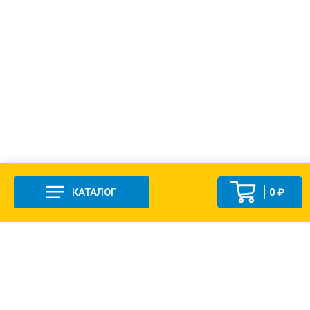
КАТАЛОГ
0 ₽