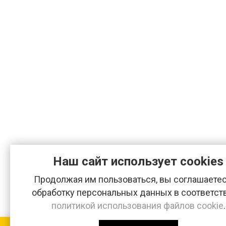
Наш сайт использует cookies
Продолжая им пользоваться, вы соглашаетес
обработку персональных данных в соответст
политикой использования файлов cookie
.