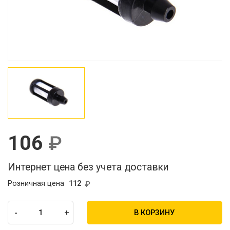
106
Интернет цена без учета доставки
Розничная цена
112
-
+
В КОРЗИНУ