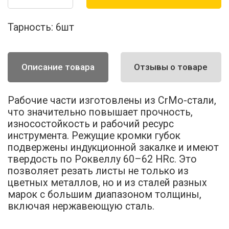
Тарность:
6шт
Описание товара
Отзывы о товаре
Рабочие части изготовлены из СrMo-стали,
что значительно повышает прочность,
износостойкость и рабочий ресурс
инструмента. Режущие кромки губок
подвержены индукционной закалке и имеют
твердость по Роквеллу 60–62 HRc. Это
позволяет резать листы не только из
цветных металлов, но и из сталей разных
марок с большим диапазоном толщины,
включая нержавеющую сталь.