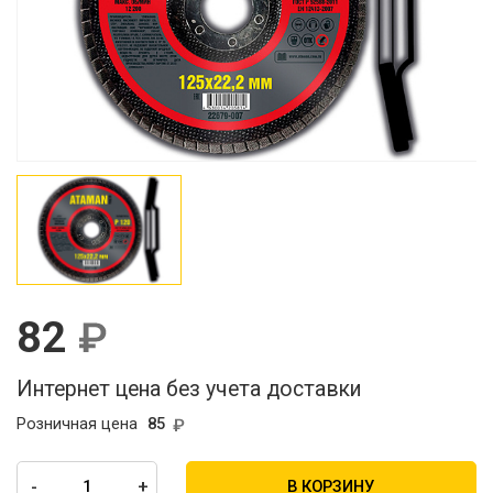
82
Интернет цена без учета доставки
Розничная цена
85
-
+
В КОРЗИНУ