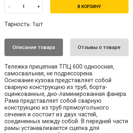
-
+
В КОРЗИНУ
Тарность:
1шт
Описание товара
Отзывы о товаре
Тележка прицепная ТПЦ 600 одноосная,
самосвальная, не подрессорена.
Основание кузова представляет собой
сварную конструкцию из труб, борта-
оцинкованные, дно-ламинированная фанера.
Рама представляет собой сварную
конструкцию из труб прямоугольного
сечения и состоит из двух частей,
соединенных между собой. В передней части
рамы устанавливается сцепка для