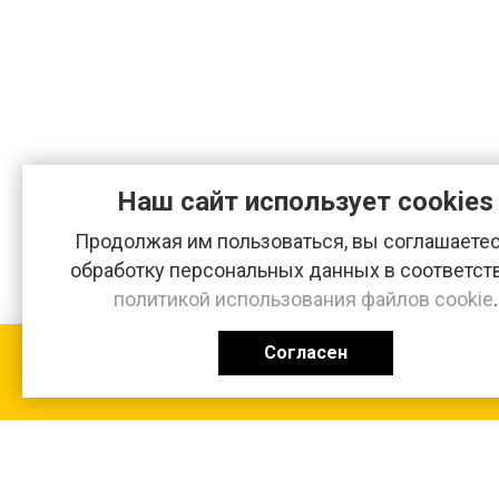
Наш сайт использует cookies
Продолжая им пользоваться, вы соглашаетес
обработку персональных данных в соответст
политикой использования файлов cookie
.
Согласен
КАТАЛОГ
0 ₽