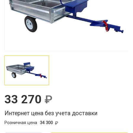
33 270
Интернет цена без учета доставки
Розничная цена
34 300